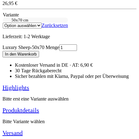
26,95
€
Variante
50x70 cm
Zurücksetzen
Lieferzeit:
1-2 Werktage
Luxury Sheep-50x70 Menge
In den Warenkorb
Kostenloser Versand in DE · AT: 6,90 €
30 Tage Rückgaberecht
Sicher bezahlen mit Klarna, Paypal oder per Überweisung
Highlights
Bitte erst eine Variante auswählen
Produktdetails
Bitte Variante wählen
Versand