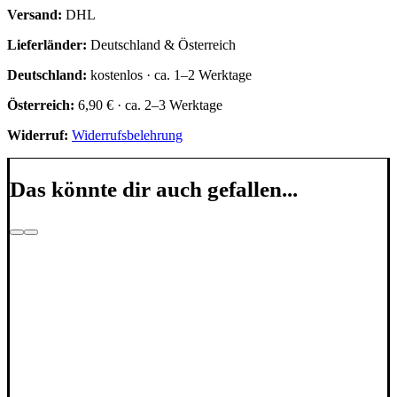
Versand:
DHL
Lieferländer:
Deutschland & Österreich
Deutschland:
kostenlos · ca. 1–2 Werktage
Österreich:
6,90 € · ca. 2–3 Werktage
Widerruf:
Widerrufsbelehrung
Das könnte dir auch gefallen...