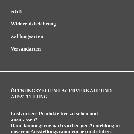
AGB
Widerrufsbelehrung
Zahlungsarten
Versandarten
ÖFFNUNGSZEITEN LAGERVERKAUF UND
AUSSTELLUNG
Lust, unsere Produkte live zu sehen und
anzufassen?
Dann komm gerne nach vorheriger Anmeldung in
unserem Ausstellungsraum vorbei und stöbere