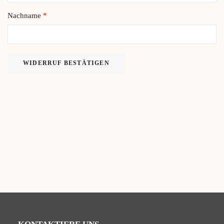
Nachname
*
WIDERRUF BESTÄTIGEN