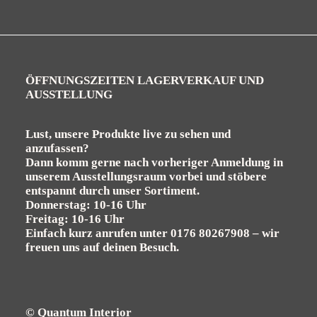
ÖFFNUNGSZEITEN LAGERVERKAUF UND
AUSSTELLUNG
Lust, unsere Produkte live zu sehen und
anzufassen?
Dann komm gerne nach vorheriger Anmeldung in
unserem Ausstellungsraum vorbei und stöbere
entspannt durch unser Sortiment.
Donnerstag: 10-16 Uhr
Freitag: 10-16 Uhr
Einfach kurz anrufen unter
0176 80267908
– wir
freuen uns auf deinen Besuch.
© Quantum Interior