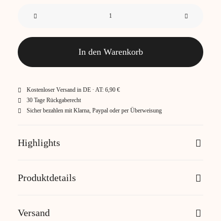
Meran-
50x50
Menge
In den Warenkorb
Kostenloser Versand in DE · AT: 6,90 €
30 Tage Rückgaberecht
Sicher bezahlen mit Klarna, Paypal oder per Überweisung
Highlights
Produktdetails
Versand