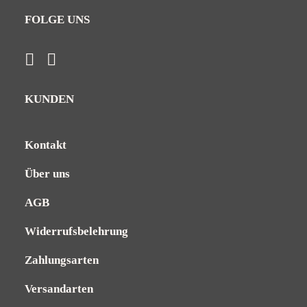
FOLGE UNS
KUNDEN
Kontakt
Über uns
AGB
Widerrufsbelehrung
Zahlungsarten
Versandarten