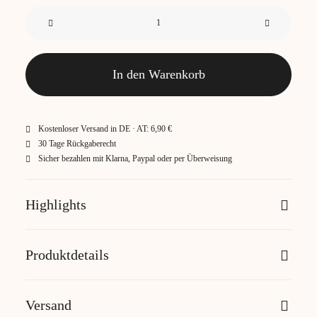
Milano-
40x60
Menge
In den Warenkorb
Kostenloser Versand in DE · AT: 6,90 €
30 Tage Rückgaberecht
Sicher bezahlen mit Klarna, Paypal oder per Überweisung
Highlights
Produktdetails
Versand