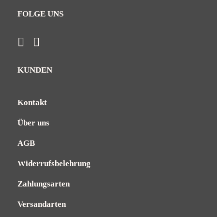
FOLGE UNS
KUNDEN
Kontakt
Über uns
AGB
Widerrufsbelehrung
Zahlungsarten
Versandarten