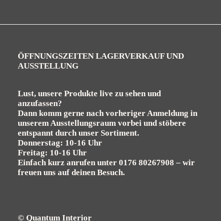
ÖFFNUNGSZEITEN LAGERVERKAUF UND
AUSSTELLUNG
Lust, unsere Produkte live zu sehen und
anzufassen?
Dann komm gerne nach vorheriger Anmeldung in
unserem Ausstellungsraum vorbei und stöbere
entspannt durch unser Sortiment.
Donnerstag: 10-16 Uhr
Freitag: 10-16 Uhr
Einfach kurz anrufen unter
0176 80267908
– wir
freuen uns auf deinen Besuch.
© Quantum Interior