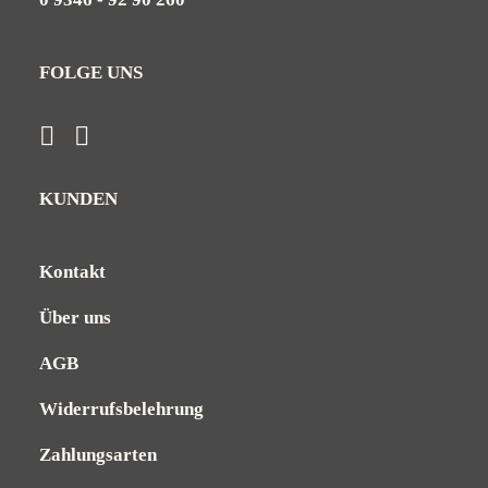
FOLGE UNS
KUNDEN
Kontakt
Über uns
AGB
Widerrufsbelehrung
Zahlungsarten