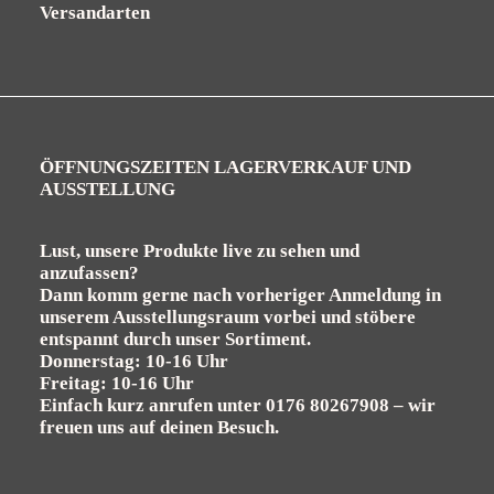
Versandarten
ÖFFNUNGSZEITEN LAGERVERKAUF UND
AUSSTELLUNG
Lust, unsere Produkte live zu sehen und
anzufassen?
Dann komm gerne nach vorheriger Anmeldung in
unserem Ausstellungsraum vorbei und stöbere
entspannt durch unser Sortiment.
Donnerstag: 10-16 Uhr
Freitag: 10-16 Uhr
Einfach kurz anrufen unter
0176 80267908
– wir
freuen uns auf deinen Besuch.