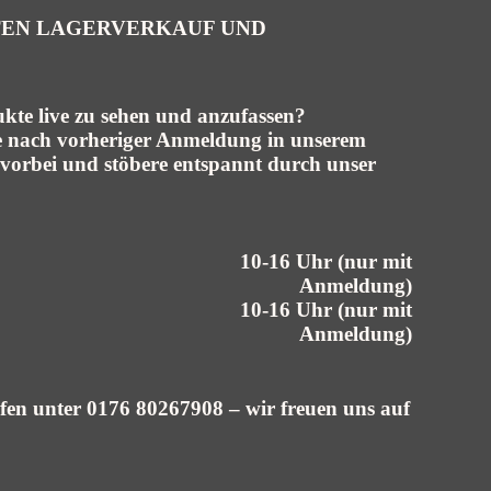
TEN LAGERVERKAUF UND
ukte live zu sehen und anzufassen?
nach vorheriger Anmeldung in unserem
vorbei und stöbere entspannt durch unser
10-16 Uhr (nur mit
Anmeldung)
10-16 Uhr (nur mit
Anmeldung)
fen unter
0176 80267908
– wir freuen uns auf