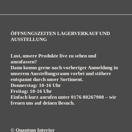
ÖFFNUNGSZEITEN LAGERVERKAUF UND
AUSSTELLUNG
Lust, unsere Produkte live zu sehen und
anzufassen?
Dann komm gerne nach vorheriger Anmeldung in
unserem Ausstellungsraum vorbei und stöbere
entspannt durch unser Sortiment.
Donnerstag: 10-16 Uhr
Freitag: 10-16 Uhr
Einfach kurz anrufen unter
0176 80267908
– wir
freuen uns auf deinen Besuch.
© Quantum Interior