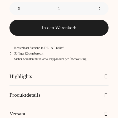
Zara
Baumwollteppiche
Menge
In den Warenkorb
Kostenloser Versand in DE · AT: 6,90 €
30 Tage Rückgaberecht
Sicher bezahlen mit Klarna, Paypal oder per Überweisung
Highlights
Produktdetails
Versand