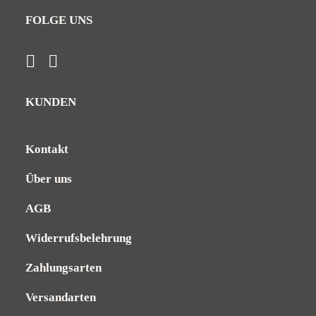
FOLGE UNS
KUNDEN
Kontakt
Über uns
AGB
Widerrufsbelehrung
Zahlungsarten
Versandarten